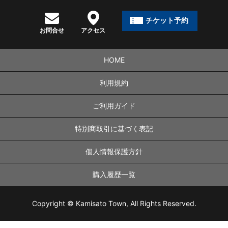
チケット予約
お問合せ
アクセス
HOME
利用規約
ご利用ガイド
特別商取引に基づく表記
個人情報保護方針
購入履歴一覧
Copyright © Kamisato Town, All Rights Reserved.